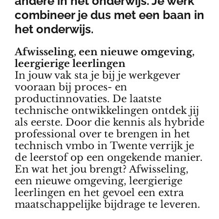
andere in het onderwijs. Je werk
combineer je dus met een baan in
het onderwijs.
Afwisseling, een nieuwe omgeving,
leergierige leerlingen
In jouw vak sta je bij je werkgever
vooraan bij proces- en
productinnovaties. De laatste
technische ontwikkelingen ontdek jij
als eerste. Door die kennis als hybride
professional over te brengen in het
technisch vmbo in Twente verrijk je
de leerstof op een ongekende manier.
En wat het jou brengt? Afwisseling,
een nieuwe omgeving, leergierige
leerlingen en het gevoel een extra
maatschappelijke bijdrage te leveren.