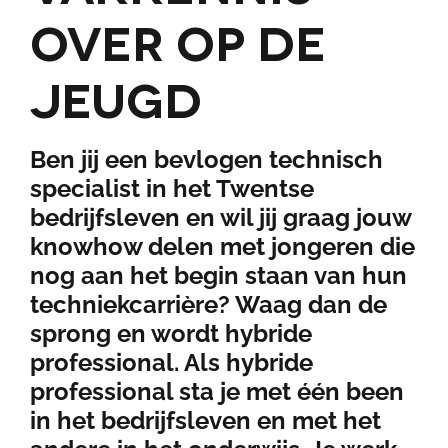
over op de
jeugd
Ben jij een bevlogen technisch
specialist in het Twentse
bedrijfsleven en wil jij graag jouw
knowhow delen met jongeren die
nog aan het begin staan van hun
techniekcarrière? Waag dan de
sprong en wordt hybride
professional. Als hybride
professional sta je met één been
in het bedrijfsleven en met het