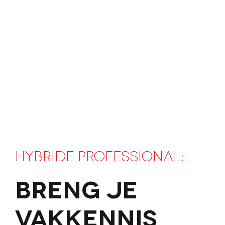
Hybride professional:
breng je
vakkennis