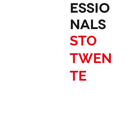
ESSIO
NALS
STO
TWEN
TE