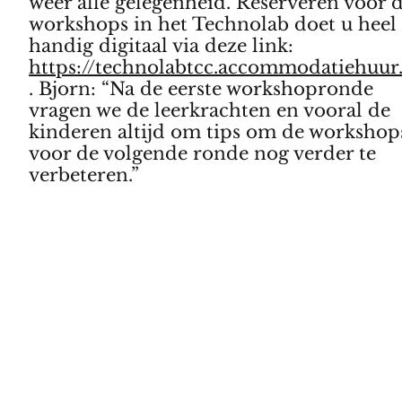
weer alle gelegenheid. Reserveren voor 
workshops in het Technolab doet u heel
handig digitaal via deze link:
https://technolabtcc.accommodatiehuur.
. Bjorn: “Na de eerste workshopronde
vragen we de leerkrachten en vooral de
kinderen altijd om tips om de workshop
voor de volgende ronde nog verder te
verbeteren.”