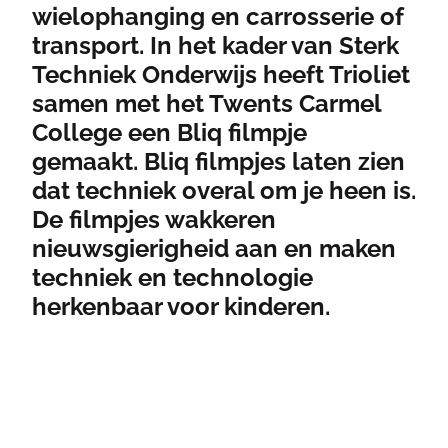
wielophanging en carrosserie of
transport. In het kader van Sterk
Techniek Onderwijs heeft Trioliet
samen met het Twents Carmel
College een Bliq filmpje
gemaakt. Bliq filmpjes laten zien
dat techniek overal om je heen is.
De filmpjes wakkeren
nieuwsgierigheid aan en maken
techniek en technologie
herkenbaar voor kinderen.