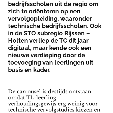
bedrijfsscholen uit de regio om
zich te oriënteren op een
vervolgopleiding, waaronder
technische bedrijfsscholen. Ook
in de STO subregio Rijssen –
Holten verliep de TC dit jaar
digitaal, maar kende ook een
nieuwe verdieping door de
toevoeging van leerlingen uit
basis en kader.
De carrousel is destijds ontstaan
omdat TL-leerling
verhoudingsgewijs erg weinig voor
technische vervolgstudies kiezen en