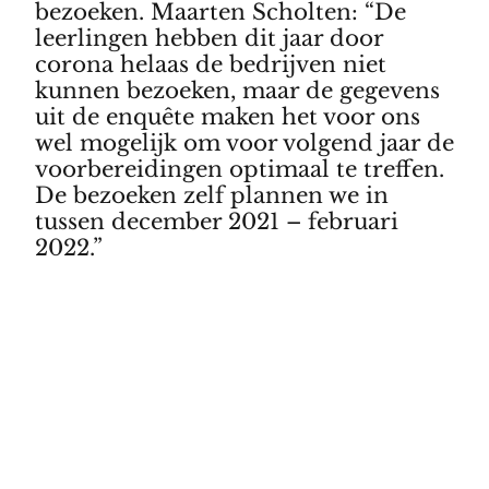
bezoeken. Maarten Scholten: “De
leerlingen hebben dit jaar door
corona helaas de bedrijven niet
kunnen bezoeken, maar de gegevens
uit de enquête maken het voor ons
wel mogelijk om voor volgend jaar de
voorbereidingen optimaal te treffen.
De bezoeken zelf plannen we in
tussen december 2021 – februari
2022.”