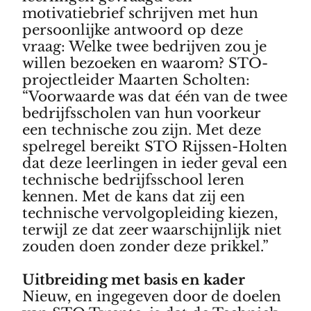
motivatiebrief schrijven met hun
persoonlijke antwoord op deze
vraag: Welke twee bedrijven zou je
willen bezoeken en waarom? STO-
projectleider Maarten Scholten:
“Voorwaarde was dat één van de twee
bedrijfsscholen van hun voorkeur
een technische zou zijn. Met deze
spelregel bereikt STO Rijssen-Holten
dat deze leerlingen in ieder geval een
technische bedrijfsschool leren
kennen. Met de kans dat zij een
technische vervolgopleiding kiezen,
terwijl ze dat zeer waarschijnlijk niet
zouden doen zonder deze prikkel.”
Uitbreiding met basis en kader
Nieuw, en ingegeven door de doelen