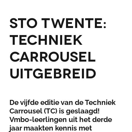
STO Twente:
Techniek
Carrousel
uitgebreid
De vijfde editie van de Techniek
Carrousel (TC) is geslaagd!
Vmbo-leerlingen uit het derde
jaar maakten kennis met