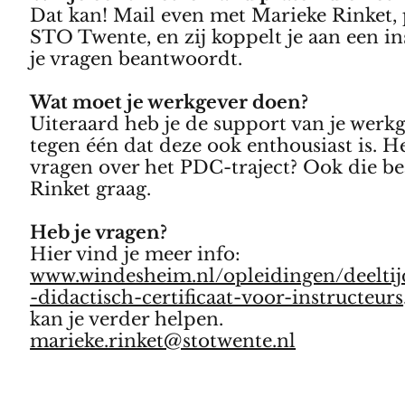
Dat kan! Mail even met Marieke Rinke
STO Twente, en zij koppelt je aan een in
je vragen beantwoordt.
Wat moet je werkgever doen?
Uiteraard heb je de support van je werk
tegen één dat deze ook enthousiast is. H
vragen over het PDC-traject? Ook die b
Rinket graag.
Heb je vragen?
Hier vind je meer info:
www.windesheim.nl/opleidingen/deeltij
-didactisch-certificaat-voor-instructeurs
kan je verder helpen.
marieke.rinket@stotwente.nl