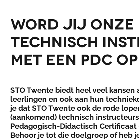
Word jij onze
technisch ins
met een PDC op
STO Twente biedt heel veel kansen
leerlingen en ook aan hun techniek
je dat STO Twente ook de rode loper 
(aankomend) technisch instructeurs
Pedagogisch-Didactisch Certificaat 
Behoor je tot die doelgroep of heb j