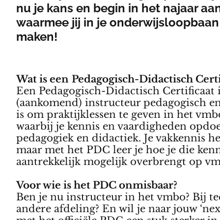
nu je kans en begin in het najaar aa
waarmee jij in je onderwijsloopbaan 
maken!
Wat is een
Pedagogisch-Didactisch Certi
Een Pedagogisch-Didactisch Certificaat i
(aankomend) instructeur pedagogisch e
is om praktijklessen te geven in het vmbo
waarbij je kennis en vaardigheden opdoe
pedagogiek en didactiek. Je vakkennis heb
maar met het PDC leer je hoe je die ken
aantrekkelijk mogelijk overbrengt op vm
Voor wie is het PDC onmisbaar?
Ben je nu instructeur in het vmbo? Bij te
andere afdeling? En wil je naar jouw ‘next