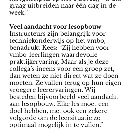
graag uitbreiden naar één dag in de
week.”
Veel aandacht voor lesopbouw
Instructeurs zijn belangrijk voor
techniekonderwijs op het vmbo,
benadrukt Kees: “Zij hebben voor
vmbo-leerlingen waardevolle
praktijkervaring. Maar als je deze
collega’s ineens voor een groep zet,
dan weten ze niet direct wat ze doen
moeten. Ze vallen terug op hun eigen
vroegere leerervaringen. Wij
besteden bijvoorbeeld veel aandacht
aan lesopbouw. Elke les moet een
doel hebben, met ook een zekere
volgorde om de leersituatie zo
optimaal mogelijk in te vullen.”