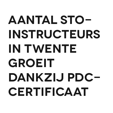
Aantal STO-
instructeurs
in Twente
groeit
dankzij PDC-
certificaat