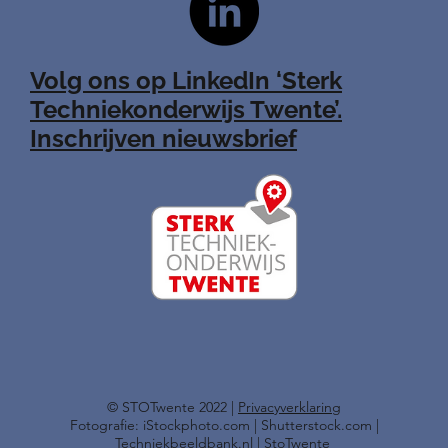
Volg ons op LinkedIn ‘Sterk
Techniekonderwijs Twente’.
Inschrijven nieuwsbrief
​© STOTwente 2022 |
Privacyverklaring
Fotografie: iStockphoto.com | Shutterstock.com |
Techniekbeeldbank.nl | StoTwente