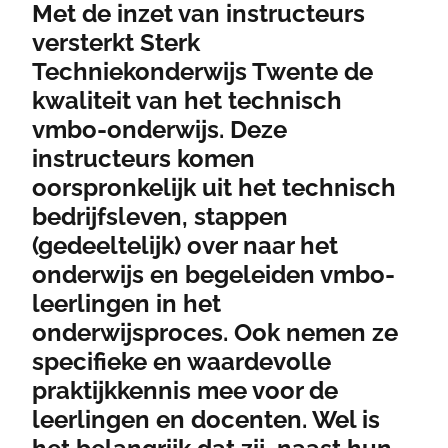
Met de inzet van instructeurs
versterkt Sterk
Techniekonderwijs Twente de
kwaliteit van het technisch
vmbo-onderwijs. Deze
instructeurs komen
oorspronkelijk uit het technisch
bedrijfsleven, stappen
(gedeeltelijk) over naar het
onderwijs en begeleiden vmbo-
leerlingen in het
onderwijsproces. Ook nemen ze
specifieke en waardevolle
praktijkkennis mee voor de
leerlingen en docenten. Wel is