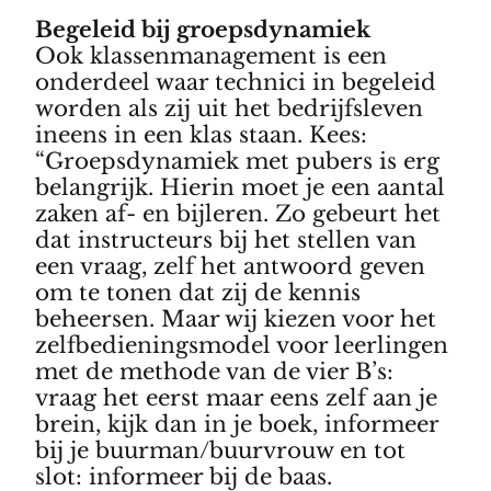
Begeleid bij groepsdynamiek
Ook klassenmanagement is een
onderdeel waar technici in begeleid
worden als zij uit het bedrijfsleven
ineens in een klas staan. Kees:
“Groepsdynamiek met pubers is erg
belangrijk. Hierin moet je een aantal
zaken af- en bijleren. Zo gebeurt het
dat instructeurs bij het stellen van
een vraag, zelf het antwoord geven
om te tonen dat zij de kennis
beheersen. Maar wij kiezen voor het
zelfbedieningsmodel voor leerlingen
met de methode van de vier B’s:
vraag het eerst maar eens zelf aan je
brein, kijk dan in je boek, informeer
bij je buurman/buurvrouw en tot
slot: informeer bij de baas.