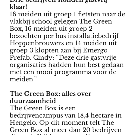
klaar!
16 meiden uit groep 1 fietsten naar de
vlakbij school gelegen The Green
Box, 16 meiden uit groep 2
bezochten per bus installatiebedrijf
Hoppenbrouwers en 14 meiden uit
groep 3 klopten aan bij Emergo
Prefab. Cindy: “Deze drie gastvrije
organisaties hadden hun best gedaan
met een mooi programma voor de
meiden.”
The Green Box: alles over
duurzaamheid
The Green Box is een
bedrijvencampus van 18,4 hectare in
Hengelo. Op dit moment telt The
Green Box al meer dan 20 bedrijven