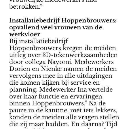
betrokken.”
Installatiebedrijf Hoppenbrouwers:
opvallend veel vrouwen van de
werkvloer
Bij installatiebedrijf
Hoppenbrouwers kregen de meiden
uitleg over 3D-tekenwerkzaamheden
door collega Nayomi. Medewerkers
Dorien en Nienke namen de meiden
vervolgens mee in alle uitdagingen
die komen kijken bij service en
planning. Medewerker Ina vertelde
over haar functie en ervaringen
binnen Hoppenbrouwers.” Na de
pauze in de kantine, mét iets lekkers,
konden de meiden alle vragen stellen
die zij maar hadden. En daarna? Tijd