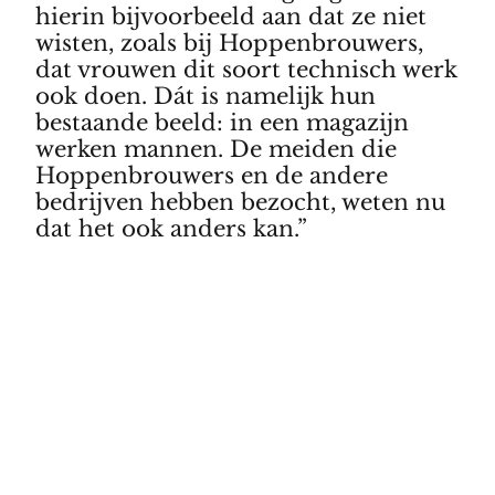
hierin bijvoorbeeld aan dat ze niet
wisten, zoals bij Hoppenbrouwers,
dat vrouwen dit soort technisch werk
ook doen. Dát is namelijk hun
bestaande beeld: in een magazijn
werken mannen. De meiden die
Hoppenbrouwers en de andere
bedrijven hebben bezocht, weten nu
dat het ook anders kan.”