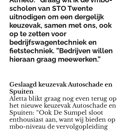
scholen van STO Twente
uitnodigen om een dergelijk
keuzevak, samen met ons, ook
op te zetten voor
bedrijfswagentechniek en
fietstechniek. ”Bedrijven willen
hieraan graag meewerken.”
Geslaagd keuzevak Autoschade en
Spuiten
Aletta blikt graag nog even terug op
het nieuwe keuzevak Autoschade en
Spuiten: “Ook De Sumpel sloot
enthousiast aan, want wij bieden op
mbo-niveau de vervolgopleiding