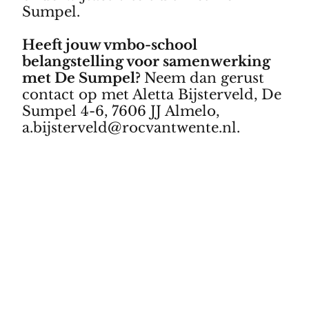
Sumpel.
Heeft jouw vmbo-school
belangstelling voor samenwerking
met De Sumpel?
Neem dan gerust
contact op met Aletta Bijsterveld, De
Sumpel 4-6, 7606 JJ Almelo,
a.bijsterveld@rocvantwente.nl
.