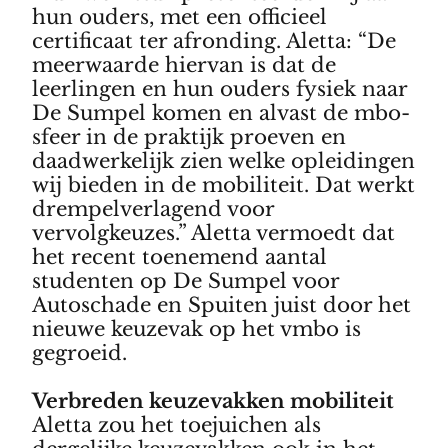
hun ouders, met een officieel
certificaat ter afronding. Aletta: “De
meerwaarde hiervan is dat de
leerlingen en hun ouders fysiek naar
De Sumpel komen en alvast de mbo-
sfeer in de praktijk proeven en
daadwerkelijk zien welke opleidingen
wij bieden in de mobiliteit. Dat werkt
drempelverlagend voor
vervolgkeuzes.” Aletta vermoedt dat
het recent toenemend aantal
studenten op De Sumpel voor
Autoschade en Spuiten juist door het
nieuwe keuzevak op het vmbo is
gegroeid.
Verbreden keuzevakken mobiliteit
Aletta zou het toejuichen als