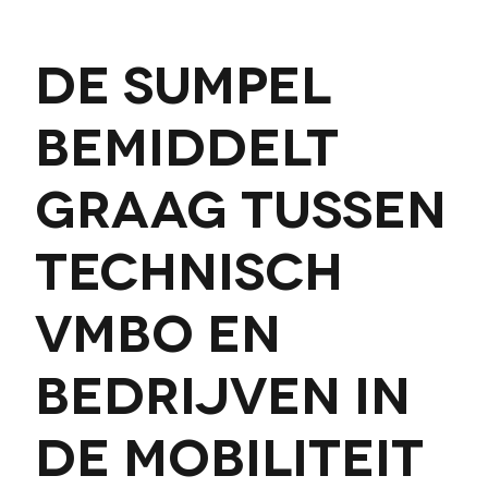
De Sumpel
bemiddelt
graag tussen
technisch
vmbo en
bedrijven in
de mobiliteit