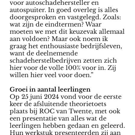
voor autoschadehersteller en
autospuiter. In goed overleg is alles
doorgesproken en vastgelegd. Zoals:
wat zijn de eindtermen? Waar
moeten we met dit keuzevak allemaal
aan voldoen? Maar ook noem ik
graag het enthousiaste bedrijfsleven,
want de deelnemende
schadeherstelbedrijven zetten zich
hier voor de volle 100% voor in. Zij
willen hier veel voor doen.”
Groei in aantal leerlingen
Op 25 juni 2024 vond voor de eerste
keer de afsluitende theorietoets
plaats bij ROC van Twente, met ook
een presentatie van alles wat de
leerlingen hebben gedaan en geleerd.
Hun werkstuk presenteerden zij aan