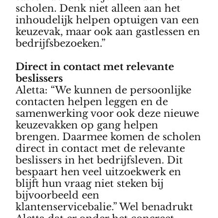
scholen. Denk niet alleen aan het
inhoudelijk helpen optuigen van een
keuzevak, maar ook aan gastlessen en
bedrijfsbezoeken.”
Direct in contact met relevante
beslissers
Aletta: “We kunnen de persoonlijke
contacten helpen leggen en de
samenwerking voor ook deze nieuwe
keuzevakken op gang helpen
brengen. Daarmee komen de scholen
direct in contact met de relevante
beslissers in het bedrijfsleven. Dit
bespaart hen veel uitzoekwerk en
blijft hun vraag niet steken bij
bijvoorbeeld een
klantenservicebalie.” Wel benadrukt