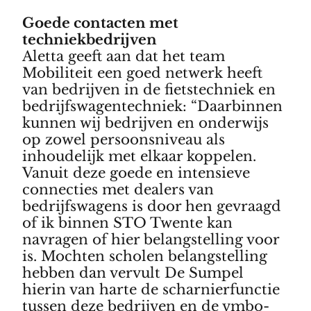
Goede contacten met
techniekbedrijven
Aletta geeft aan dat het team
Mobiliteit een goed netwerk heeft
van bedrijven in de fietstechniek en
bedrijfswagentechniek: “Daarbinnen
kunnen wij bedrijven en onderwijs
op zowel persoonsniveau als
inhoudelijk met elkaar koppelen.
Vanuit deze goede en intensieve
connecties met dealers van
bedrijfswagens is door hen gevraagd
of ik binnen STO Twente kan
navragen of hier belangstelling voor
is. Mochten scholen belangstelling
hebben dan vervult De Sumpel
hierin van harte de scharnierfunctie
tussen deze bedrijven en de vmbo-