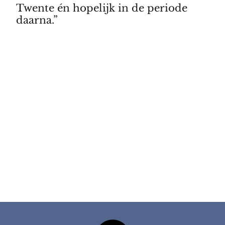
Twente én hopelijk in de periode
daarna.”