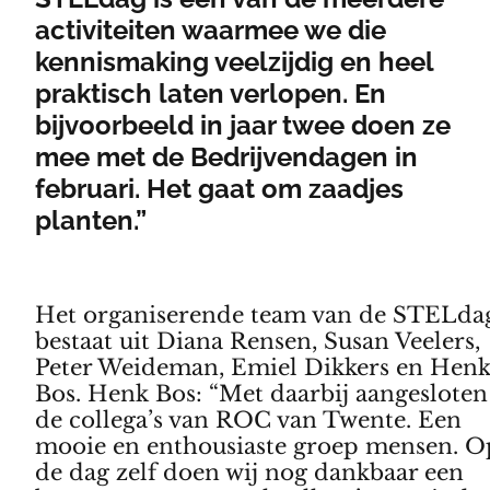
activiteiten waarmee we die
kennismaking veelzijdig en heel
praktisch laten verlopen. En
bijvoorbeeld in jaar twee doen ze
mee met de Bedrijvendagen in
februari. Het gaat om zaadjes
planten.”
Het organiserende team van de STELda
bestaat uit Diana Rensen, Susan Veelers,
Peter Weideman, Emiel Dikkers en Hen
Bos. Henk Bos: “Met daarbij aangesloten
de collega’s van ROC van Twente. Een
mooie en enthousiaste groep mensen. O
de dag zelf doen wij nog dankbaar een