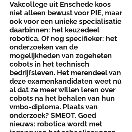
Vakcollege uit Enschede koos
niet alleen bewust voor PIE, maar
ook voor een unieke specialisatie
daarbinnen: het keuzedeel
robotica. Of nog specifieker: het
onderzoeken van de
mogelijkheden van zogeheten
cobots in het technisch
bedrijfsleven. Het merendeel van
deze examenkandidaten weet nú
al dat ze meer willen leren over
cobots na het behalen van hun
vmbo-diploma. Plaats van
onderzoek? SMEOT. Goed
nieuws: robotica wordt met