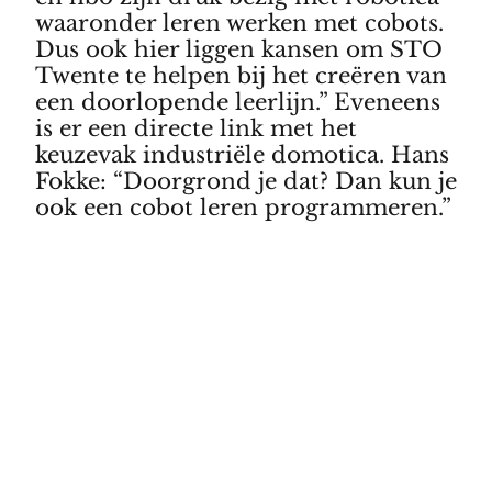
waaronder leren werken met cobots.
Dus ook hier liggen kansen om STO
Twente te helpen bij het creëren van
een doorlopende leerlijn.” Eveneens
is er een directe link met het
keuzevak industriële domotica. Hans
Fokke: “Doorgrond je dat? Dan kun je
ook een cobot leren programmeren.”