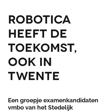
Robotica
heeft de
toekomst,
ook in
Twente
Een groepje examenkandidaten
vmbo van het Stedelijk