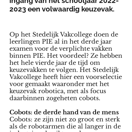
ingang van het schooljaar 2022-
2023 een volwaardig keuzevak.
Op het Stedelijk Vakcollege doen de
leerlingen PIE al in het derde jaar
examen voor de verplichte vakken
binnen PIE. Het voordeel? Ze hebben
het hele vierde jaar de tijd om
keuzevakken te volgen. Het Stedelijk
Vakcollege heeft hier een voorselectie
voor gemaakt waaronder met het
keuzevak robotica, met als focus
daarbinnen zogeheten cobots.
Cobots: de derde hand van de mens
Cobots: ze zijn niet zo groot en sterk
als de robotarmen die al langer in de