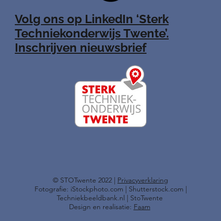
Volg ons op LinkedIn ‘Sterk
Techniekonderwijs Twente’.
Inschrijven nieuwsbrief
​© STOTwente 2022 |
Privacyverklaring
Fotografie: iStockphoto.com | Shutterstock.com |
Techniekbeeldbank.nl | StoTwente
Design en realisatie:
Faam