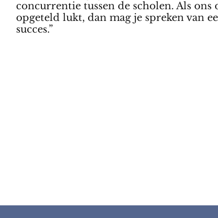
concurrentie tussen de scholen. Als ons 
opgeteld lukt, dan mag je spreken van 
succes.”