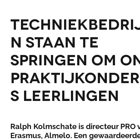
Techniekbedri
n staan te
springen om o
Praktijkonder
s leerlingen
Ralph Kolmschate is directeur PRO 
Erasmus, Almelo. Een gewaardeerd