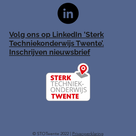
Volg ons op LinkedIn ‘Sterk
Techniekonderwijs Twente’.
Inschrijven nieuwsbrief
​© STOTwente 2022 |
Privacyverklaring