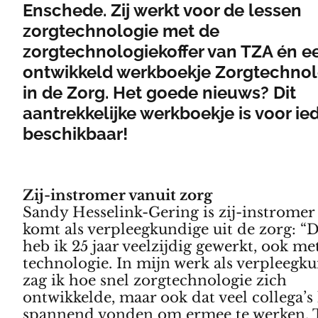
Enschede. Zij werkt voor de lessen
zorgtechnologie met de
zorgtechnologiekoffer van TZA én ee
ontwikkeld werkboekje Zorgtechnol
in de Zorg. Het goede nieuws? Dit
aantrekkelijke werkboekje is voor i
beschikbaar!
Zij-instromer vanuit zorg
Sandy Hesselink-Gering is zij-instromer
komt als verpleegkundige uit de zorg: “
heb ik 25 jaar veelzijdig gewerkt, ook me
technologie. In mijn werk als verpleegk
zag ik hoe snel zorgtechnologie zich
ontwikkelde, maar ook dat veel collega’s
spannend vonden om ermee te werken. T