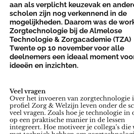
aan als verplicht keuzevak en ander
scholen zijn nog verkennend in de
mogelijkheden. Daarom was de wor
Zorgtechnologie bij de Almelose
Technologie & Zorgacademie (TZA)
Twente op 10 november voor alle
deelnemers een ideaal moment voo
ideeën en inzichten.
Veel vragen
Over het invoeren van zorgtechnologie 
profiel Zorg & Welzijn leven onder de s
veel vragen. Zoals hoe je technologie in 
op een praktische manier in de lessen
integreert. Hoe motiveer je collega’s die