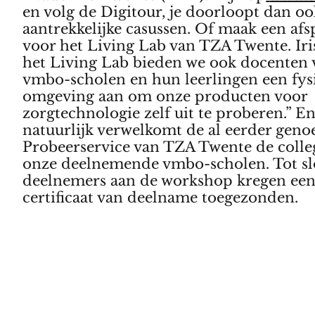
en volg de Digitour, je doorloopt dan oo
aantrekkelijke casussen. Of maak een afs
voor het Living Lab van TZA Twente. Iris
het Living Lab bieden we ook docenten 
vmbo-scholen en hun leerlingen een fys
omgeving aan om onze producten voor
zorgtechnologie zelf uit te proberen.” E
natuurlijk verwelkomt de al eerder gen
Probeerservice van TZA Twente de colle
onze deelnemende vmbo-scholen. Tot slo
deelnemers aan de workshop kregen ee
certificaat van deelname toegezonden.