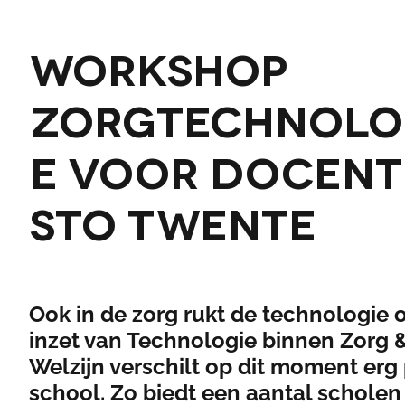
Workshop
Zorgtechnolo
e voor docen
STO Twente
Ook in de zorg rukt de technologie 
inzet van Technologie binnen Zorg 
Welzijn verschilt op dit moment erg
school. Zo biedt een aantal scholen